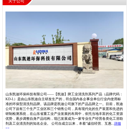
关于公司
山东凯迪环保科技有限公司——【凯迪】牌工业清洗剂系列产品（品牌代码：
KD-L）是由山东凯迪自主研发生产的，符合国内各企事业单位行业内使用标
准的环保型清洗剂品牌。该品牌是凯迪公司旗下的产品品牌之一。目前，凯迪
公司下设有三个生产工业区和三个销售公司，具有现代化的生产装置和先进的
研制检测系统，在山东省重工业产业发展的布局中，依托当地丰富的化工资源
优势，逐步调整自身产品结构，现已发展成为一家专业生产经营各类化工溶助
剂及工业清洗剂的知名企业。 公司自成立以来，本着“诚信经营、互惠...
详细
>>