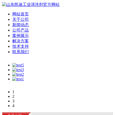
网站首页
关于公司
新闻动态
公司产品
案例展示
解决方案
技术支持
联系我们
1
2
3
4