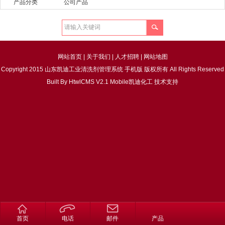
产品分类
公司产品
网站首页
|
关于我们
|
人才招聘
|
网站地图
Copyright 2015 山东凯迪工业清洗剂管理系统 手机版 版权所有 All Rights Reserved
Built By
HtwlCMS V2.1 Mobile
凯迪化工
技术支持
首页
电话
邮件
产品