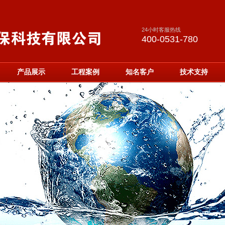
24小时客服热线
400-0531-780
产品展示
工程案例
知名客户
技术支持