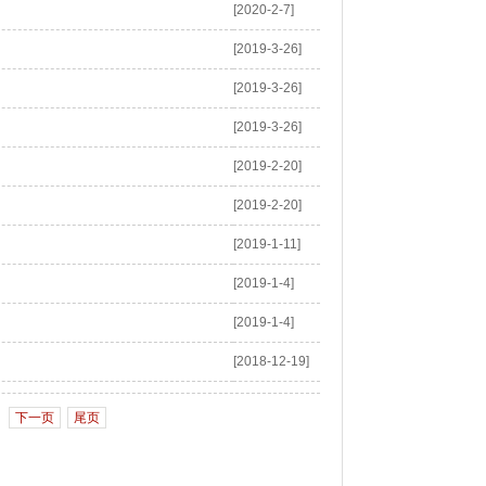
[2020-2-7]
[2019-3-26]
[2019-3-26]
[2019-3-26]
[2019-2-20]
[2019-2-20]
[2019-1-11]
[2019-1-4]
[2019-1-4]
[2018-12-19]
下一页
尾页