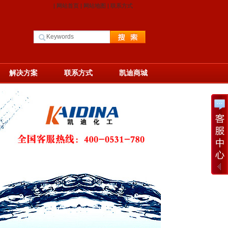
|
网站首页
|
网站地图
|
联系方式
解决方案
联系方式
凯迪商城