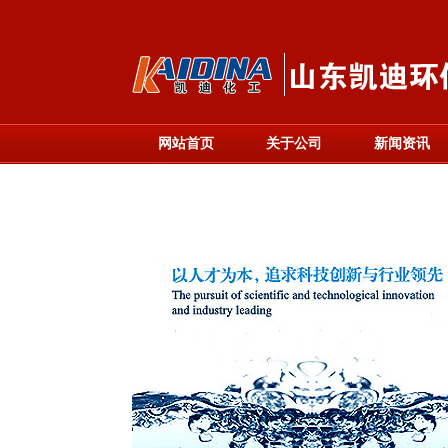
网站首页
关于公司
新闻资讯