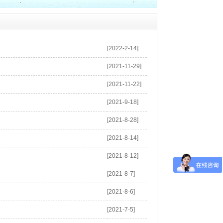
[2022-2-14]
[2021-11-29]
[2021-11-22]
[2021-9-18]
[2021-8-28]
[2021-8-14]
[2021-8-12]
[2021-8-7]
[2021-8-6]
[2021-7-5]