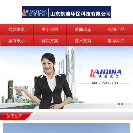
网站首页
关于公司
新闻动态
公司产品
案例展示
解决方案
技术支持
联系我们
关于公司