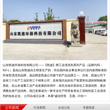
山东凯迪环保科技有限公司——【凯迪】牌工业清洗剂系列产品（品牌代码：
KD-L）是由山东凯迪自主研发生产的，符合国内各企事业单位行业内使用标准的
环保型清洗剂品牌。该品牌是凯迪公司旗下的产品品牌之一。目前，凯迪公司下
设有三个生产工业区和三个销售公司，具有现代化的生产装置和先进的研制检测
系统，在山东省重工业产业发展的布局中，依托当地丰富的化工资源优势，逐步
调整自身产品结构，现已发展成为一家专业生产经营各类化工溶助剂及工业清洗
剂的知名企业。 公司自成立以来，本着“诚信经营、互惠...
详细>>
公司新闻
行业新闻
企业公告
专题报道